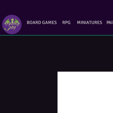
BOARD GAMES
RPG
MINIATURES
PA