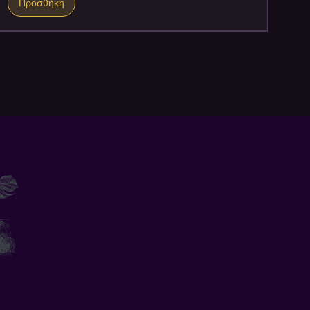
Προσθήκη