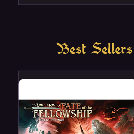
Best Sellers