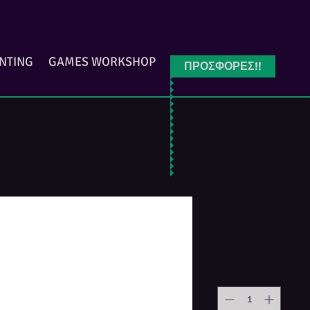
INTING
GAMES WORKSHOP
ΠΡΟΣΦΟΡΕΣ!!