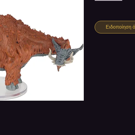
Ειδοποίηση ότ