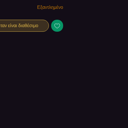
Εξαντλημένο
αν είναι διαθέσιμο