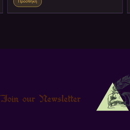
Προσθήκη
Join our Newsletter