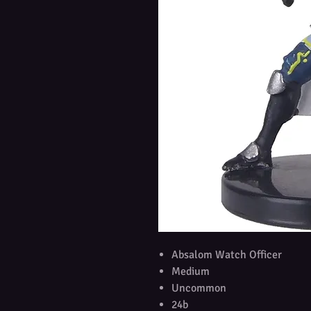
Absalom Watch Officer
Medium
Uncommon
24b