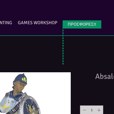
INTING
GAMES WORKSHOP
ΠΡΟΣΦΟΡΕΣ!!
Absal