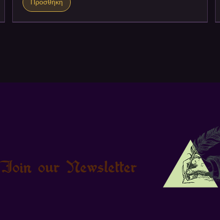
Προσθήκη
Join our Newsletter