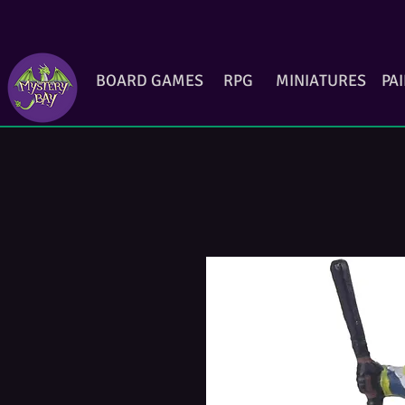
BOARD GAMES
RPG
MINIATURES
PA