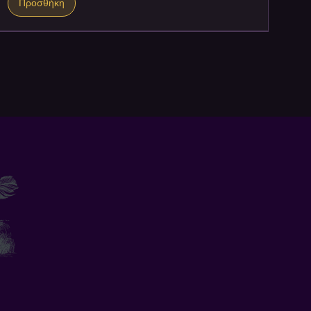
Προσθήκη