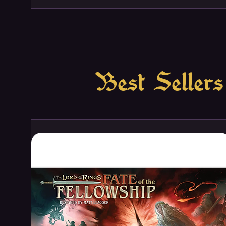
Best Sellers